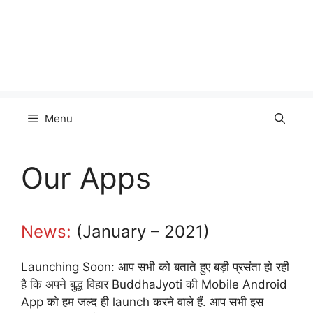
Menu
Our Apps
News:
(January – 2021)
Launching Soon: आप सभी को बताते हुए बड़ी प्रसंता हो रही
है कि अपने बुद्ध विहार BuddhaJyoti की Mobile Android
App को हम जल्द ही launch करने वाले हैं. आप सभी इस