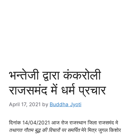
भन्तेजी द्वारा कंकरोली
राजसमंद में धर्म प्रचार
April 17, 2021
by
Buddha Jyoti
दिनांक 14/04/2021 आज रोज राजस्थान जिला राजसमंद मे
तथागत गौतम बुद्ध की विचारों पर समर्पित
मेरे मित्र जुगल किशोर