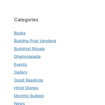
Categories
Books
Buddha Puja Vandana
Buddhist Rituals
Dhammapada
Events
Gallery
Good Readings
Hindi Stories
Monthly Bulletin
News