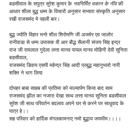
बडसीवाल के सपुत्र सुरेश कुमार के
नवनिर्मित मकान के नींव
की
आधार शीला बुद्ध धम्म के विचारों अनुसार सभ्यता संस्कृति अनुसार
रखी राजसमंद मे पहली बार।
बुद्ध ज्योति विहार भन्ते शील शिरोमणि जी अजमेर एव जालोर
रानीवाडा से धम्म उपासक वी आर बौद्ध सैलानी संजय सिंह इन्द्र
राज जी रामलाल गुदेला लत्ता मानव पायल मानव मोहिनी देवी सुनिता
बडसीवाल,
राजसमंद डिवाय एसपी महेन्द्र सिंह आदी प्रबुद्ध महानुभावो नारी
शक्ति ने भाग लिया
दोपहर बाबा साहब की प्रतिमा को माल्यार्पण किया बाद साम
राजसमंद झील का नजारा देखा साथ लत्ता मानव सुनिता बडसीवाल
सुरेश जी साथ परिवर्तन बदलाव अपने घर से करने पर साधुवाद के
पात्र हे।।
सह परिवार को हार्दिक मंगलकामनाए नमो बुद्धाय जयभीम।।।।