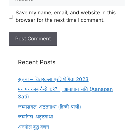
Save my name, email, and website in this
browser for the next time I comment.
Recent Posts
सूचना – चित्रकला प्रतियोगिता 2023
मन पर काबू कैसे करे? । आनापान सति (Aanapan
Sati)
जयमङ्गल-अट्ठगाथा (हिन्दी-पाली)
जयमंगल-अट्ठगाथा
अनमोल बुद्ध वचन