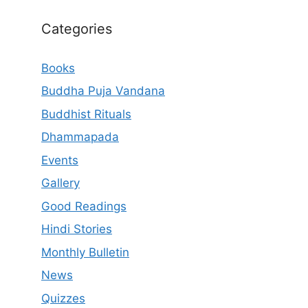
Categories
Books
Buddha Puja Vandana
Buddhist Rituals
Dhammapada
Events
Gallery
Good Readings
Hindi Stories
Monthly Bulletin
News
Quizzes