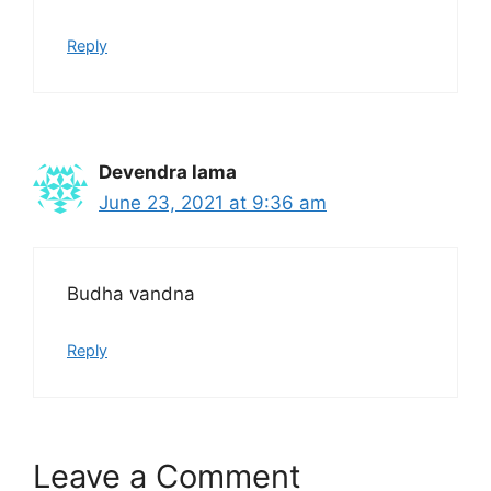
Reply
Devendra lama
June 23, 2021 at 9:36 am
Budha vandna
Reply
Leave a Comment