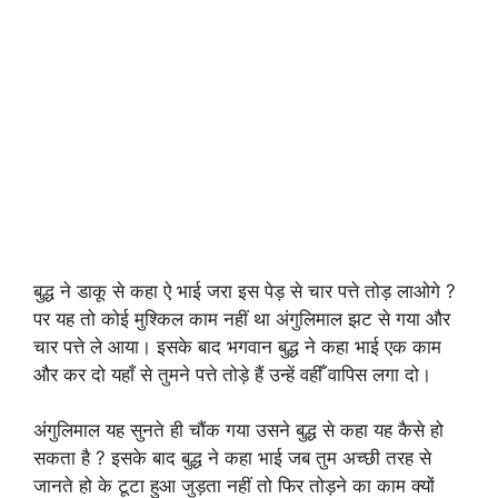
बुद्ध ने डाकू से कहा ऐ भाई जरा इस पेड़ से चार पत्ते तोड़ लाओगे ?
पर यह तो कोई मुश्किल काम नहीं था अंगुलिमाल झट से गया और
चार पत्ते ले आया। इसके बाद भगवान बुद्ध ने कहा भाई एक काम
और कर दो यहाँ से तुमने पत्ते तोड़े हैं उन्हें वहीँ वापिस लगा दो।
अंगुलिमाल यह सुनते ही चौंक गया उसने बुद्ध से कहा यह कैसे हो
सकता है ? इसके बाद बुद्ध ने कहा भाई जब तुम अच्छी तरह से
जानते हो के टूटा हुआ जुड़ता नहीं तो फिर तोड़ने का काम क्यों