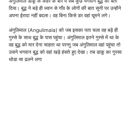
अंगुलिमाल डाकू के कहर के बारे में सब कुछ भगवान बुद्ध को बता
दिया। बुद्ध ने बड़े ही ध्यान से गाँव के लोगों की बात सुनी पर उन्होंने
अपना ईरादा नहीं बदला। वह बिना किसे डर वहां घूमने लगे।
अंगुलिमाल (Angulimala) को जब इसका पता चला वह बड़े ही
गुस्से के साथ बुद्ध के पास पहुंचा। अंगुलिमाल इतने गुस्से में था के
वह बुद्ध को मार देना चाहता था परन्तु जब अंगुलिमाल वहां पहुंचा तो
उसने भगवान बुद्ध को वहां खड़े हंसते हुए देखा। तब डाकू का गुस्सा
थोडा सा ढलने लगा