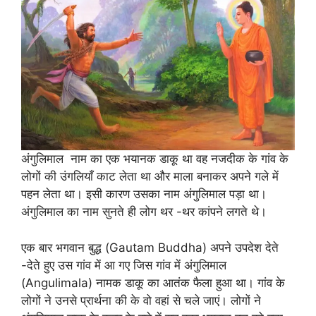
अंगुलिमाल नाम का एक भयानक डाकू था वह नजदीक के गांव के
लोगों की उंगलियाँ काट लेता था और माला बनाकर अपने गले में
पहन लेता था। इसी कारण उसका नाम अंगुलिमाल पड़ा था।
अंगुलिमाल का नाम सुनते ही लोग थर -थर कांपने लगते थे।
एक बार भगवान बुद्ध (Gautam Buddha) अपने उपदेश देते
-देते हुए उस गांव में आ गए जिस गांव में अंगुलिमाल
(Angulimala) नामक डाकू का आतंक फैला हुआ था। गांव के
लोगों ने उनसे प्रार्थना की के वो वहां से चले जाएं। लोगों ने