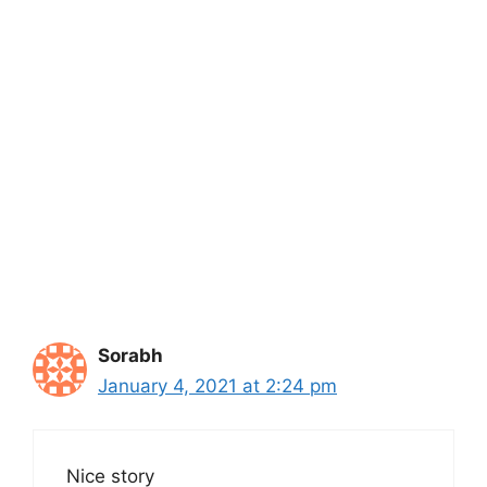
Sorabh
January 4, 2021 at 2:24 pm
Nice story