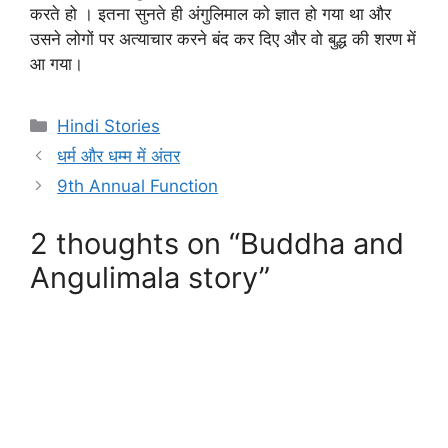
करते हो । इतना सुनते ही अंगुलिमाल को ज्ञात हो गया था और
उसने लोगों पर अत्याचार करने बंद कर दिए और वो बुद्ध की शरण में
आ गया।
Categories
Hindi Stories
धर्म और धम्म में अंतर
9th Annual Function
2 thoughts on “Buddha and
Angulimala story”