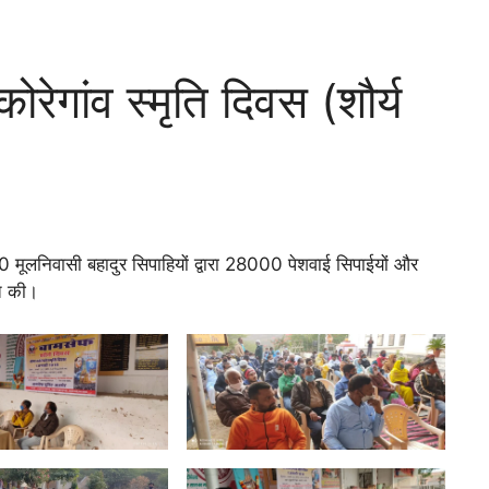
ेगांव स्मृति दिवस (शौर्य
0 मूलनिवासी बहादुर सिपाहियों द्वारा 28000 पेशवाई सिपाईयों और
्त की।