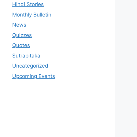
Hindi Stories
Monthly Bulletin
News
Quizzes
Quotes
Sutrapitaka
Uncategorized
Upcoming Events