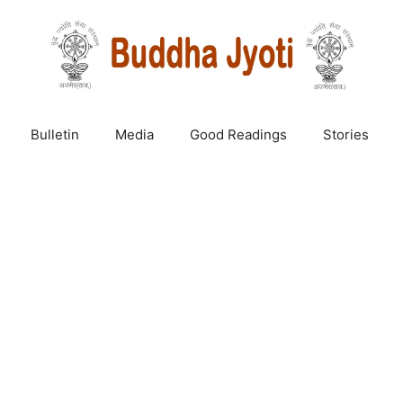
Bulletin
Media
Good Readings
Stories