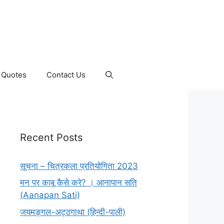
Quotes
Contact Us
Recent Posts
सूचना – चित्रकला प्रतियोगिता 2023
मन पर काबू कैसे करे? । आनापान सति
(Aanapan Sati)
जयमङ्गल-अट्ठगाथा (हिन्दी-पाली)