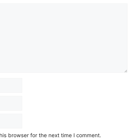
his browser for the next time I comment.