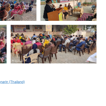
arin (Thailand)