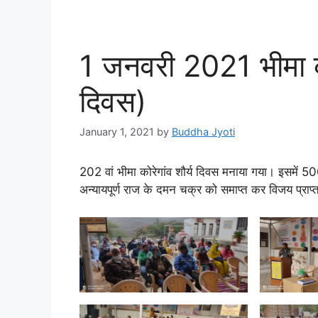
1 जनवरी 2021 भीमा कोर
दिवस)
January 1, 2021
by
Buddha Jyoti
202 वां भीमा कोरेगांव शौर्य दिवस मनाया गया। इसमें 50
अन्यायपूर्ण राज के दमन चक्र को समाप्त कर विजय प्राप