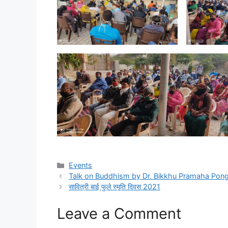
Categories
Events
Talk on Buddhism by Dr. Bikkhu Pramaha Pongn
सावित्री बाई फुले स्मृति दिवस 2021
Leave a Comment