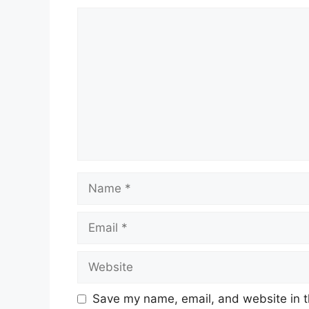
Comment
Name
Email
Website
Save my name, email, and website in t