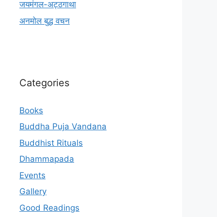
जयमंगल-अट्ठगाथा
अनमोल बुद्ध वचन
Categories
Books
Buddha Puja Vandana
Buddhist Rituals
Dhammapada
Events
Gallery
Good Readings