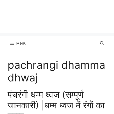
Menu
pachrangi dhamma
dhwaj
पंचरंगी धम्म ध्वज (सम्पूर्ण
जानकारी) |धम्म ध्वज में रंगों का