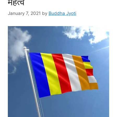
महत्व
January 7, 2021
by
Buddha Jyoti