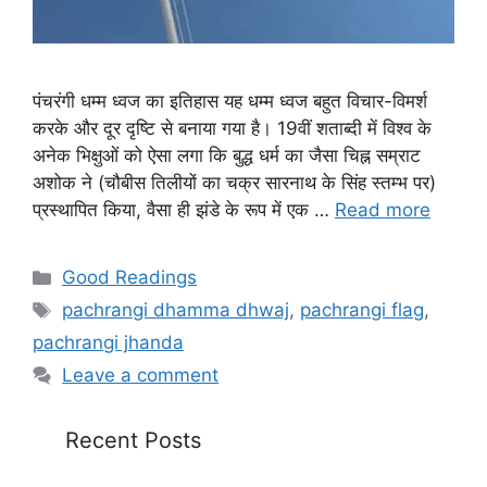
पंचरंगी धम्म ध्वज का इतिहास यह धम्म ध्वज बहुत विचार-विमर्श
करके और दूर दृष्टि से बनाया गया है। 19वीं शताब्दी में विश्व के
अनेक भिक्षुओं को ऐसा लगा कि बुद्ध धर्म का जैसा चिह्न सम्राट
अशोक ने (चौबीस तिलीयों का चक्र सारनाथ के सिंह स्तम्भ पर)
प्रस्थापित किया, वैसा ही झंडे के रूप में एक …
Read more
Categories
Good Readings
Tags
pachrangi dhamma dhwaj
,
pachrangi flag
,
pachrangi jhanda
Leave a comment
Recent Posts