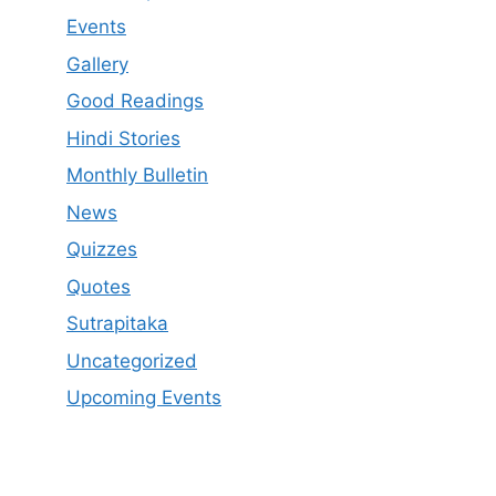
Events
Gallery
Good Readings
Hindi Stories
Monthly Bulletin
News
Quizzes
Quotes
Sutrapitaka
Uncategorized
Upcoming Events