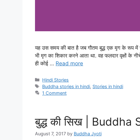
यह उस समय की बात है जब गौतम बुद्ध एक मृग के रूप में 
भी मृग का शिकार करने आता था. वह फलदार वृक्षों के नीच
ही कोई …
Read more
Categories
Hindi Stories
Tags
Buddha stories in hindi
,
Stories in hindi
1 Comment
बुद्ध की सिख | Buddha 
August 7, 2017
by
Buddha Jyoti