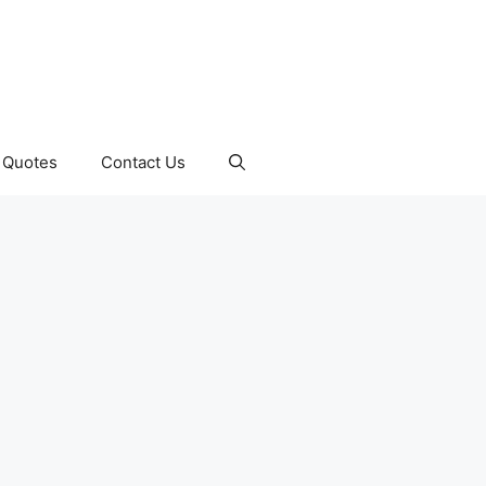
Quotes
Contact Us