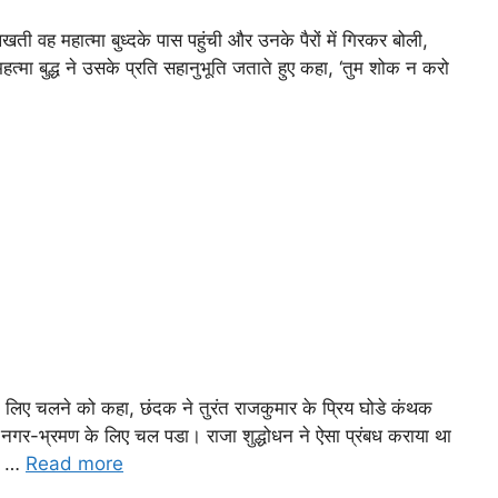
ती वह महात्मा बुध्दके पास पहुंची और उनके पैरों में गिरकर बोली,
त्मा बुद्ध ने उसके प्रति सहानुभूति जताते हुए कहा, ‘तुम शोक न करो
े लिए चलने को कहा, छंदक ने तुरंत राजकुमार के प्रिय घोडे कंथक
गर-भ्रमण के लिए चल पडा। राजा शुद्धोधन ने ऐसा प्रंबध कराया था
 न …
Read more