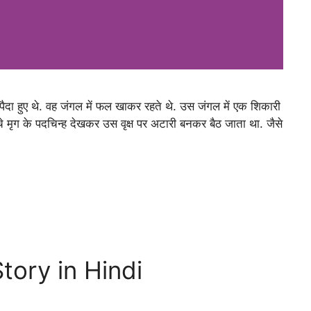
पैदा हुए थे. वह जंगल में फल खाकर रहते थे. उस जंगल में एक शिकारी
े मृग के पदचिन्ह देखकर उस वृक्ष पर अटारी बनकर बैठ जाता था. जैसे
Story in Hindi