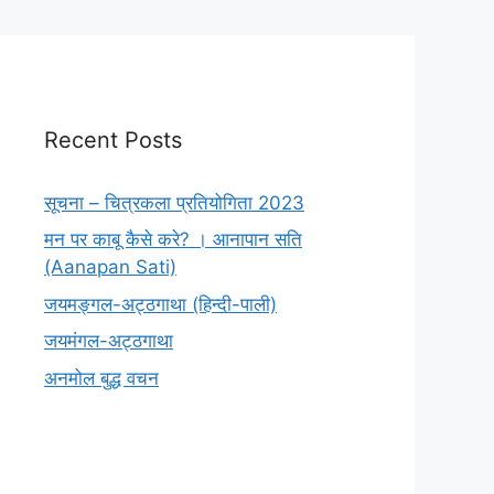
Recent Posts
सूचना – चित्रकला प्रतियोगिता 2023
मन पर काबू कैसे करे? । आनापान सति
(Aanapan Sati)
जयमङ्गल-अट्ठगाथा (हिन्दी-पाली)
जयमंगल-अट्ठगाथा
अनमोल बुद्ध वचन