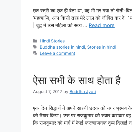
एक स्त्री का एक ही बेटा था, वह भी मर गया तो रोती-बिलख
‘महत्माजि, आप किसी तरह मेरे लाल को जीवित कर दें |’ मह
| बुद्ध ने उस महिला को सत्य …
Read more
Categories
Hindi Stories
Tags
Buddha stories in hindi
,
Stories in hindi
Leave a comment
ऐसा सभी के साथ होता है
August 7, 2017
by
Buddha Jyoti
एक दिन सिद्धार्थ ने अपने सारथी छंदक को नगर भ्रमण क
को तैयार किया। उस पर राजकुमार को सवार कराकर वह न
कि राजकुमार को मार्ग में केाई करूणाजनक दृष्य दिखाई