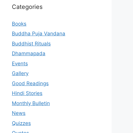
Categories
Books
Buddha Puja Vandana
Buddhist Rituals
Dhammapada
Events
Gallery
Good Readings
Hindi Stories
Monthly Bulletin
News
Quizzes