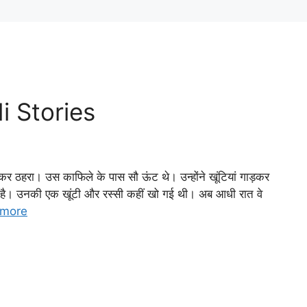
di Stories
ाकर ठहरा। उस काफिले के पास सौ ऊंट थे। उन्होंने खूंटियां गाड़कर
गया है। उनकी एक खूंटी और रस्सी कहीं खो गई थी। अब आधी रात वे
 more