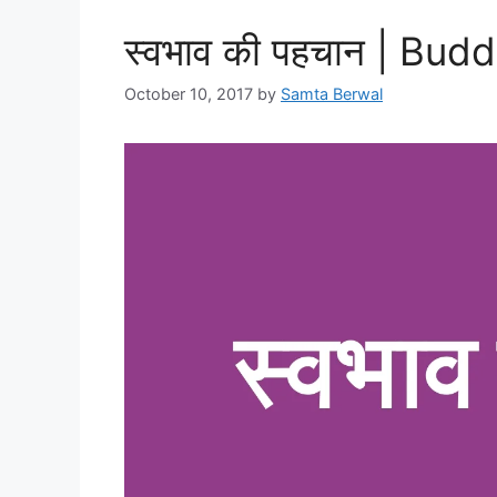
स्वभाव की पहचान | Bud
October 10, 2017
by
Samta Berwal