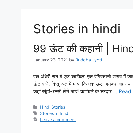
Stories in hindi
99 ऊंट की कहानी | Hin
January 23, 2021
by
Buddha Jyoti
एक अंधेरी रात में एक काफिला एक रेगिस्तानी सराय में ज
ऊंट बांधे, किंतु अंत में पाया कि एक ऊंट अनबंधा रह 
कहां खूंटी-रस्सी लेने जाएं! काफिले के सरदार …
Read
Categories
Hindi Stories
Tags
Stories in hindi
Leave a comment