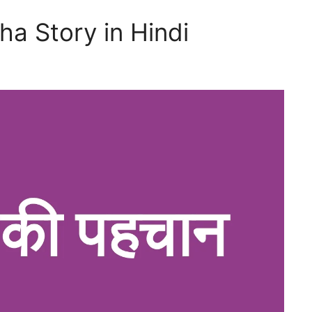
dha Story in Hindi