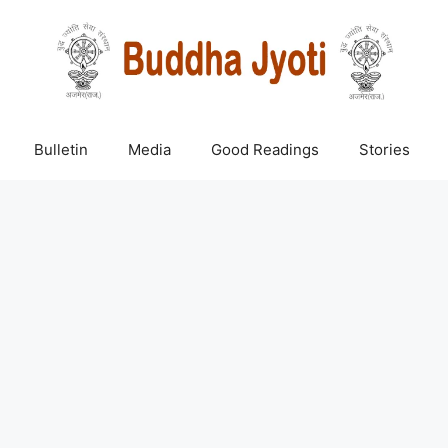
Bulletin
Media
Good Readings
Stories