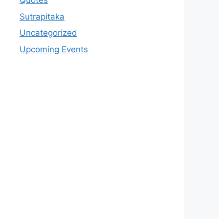
Quotes
Sutrapitaka
Uncategorized
Upcoming Events