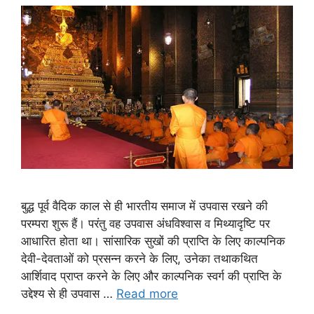
बुद्ध पूर्व वैदिक काल से ही भारतीय समाज में उपवास रखने की
परम्परा शुरू हैं। परंतु वह उपवास अंधविश्वास व मिथ्यादृष्टि पर
आधारित होता था। सांसारिक सुखों की प्राप्ति के लिए काल्पनिक
देवी-देवताओं को प्रसन्न करने के लिए, उनेका तथाकथित
आर्शिवाद प्राप्त करने के लिए और काल्पनिक स्वर्ग की प्राप्ति के
उद्देश्य से ही उपवास …
Read more