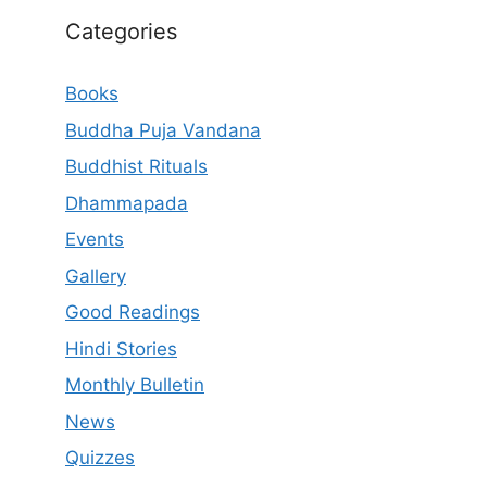
Categories
Books
Buddha Puja Vandana
Buddhist Rituals
Dhammapada
Events
Gallery
Good Readings
Hindi Stories
Monthly Bulletin
News
Quizzes