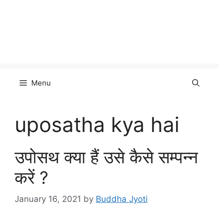
Menu
uposatha kya hai
उपोसथ क्या हैं उसे कैसे सम्पन्न
करें ?
January 16, 2021
by
Buddha Jyoti