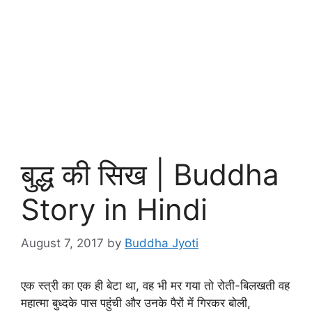
बुद्ध की सिख | Buddha
Story in Hindi
August 7, 2017
by
Buddha Jyoti
एक स्त्री का एक ही बेटा था, वह भी मर गया तो रोती-बिलखती वह
महात्मा बुध्दके पास पहुंची और उनके पैरों में गिरकर बोली,