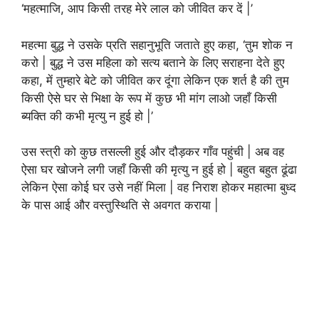
‘महत्माजि, आप किसी तरह मेरे लाल को जीवित कर दें |’
महत्मा बुद्ध ने उसके प्रति सहानुभूति जताते हुए कहा, ‘तुम शोक न
करो | बुद्ध ने उस महिला को सत्य बताने के लिए सराहना देते हुए
कहा, में तुम्हारे बेटे को जीवित कर दूंगा लेकिन एक शर्त है की तुम
किसी ऐसे घर से भिक्षा के रूप में कुछ भी मांग लाओ जहाँ किसी
ब्यक्ति की कभी मृत्यु न हुई हो |’
उस स्त्री को कुछ तसल्ली हुई और दौड़कर गाँव पहुंची | अब वह
ऐसा घर खोजने लगी जहाँ किसी की मृत्यु न हुई हो | बहुत बहुत ढूंढा
लेकिन ऐसा कोई घर उसे नहीं मिला | वह निराश होकर महात्मा बुध्द
के पास आई और वस्तुस्थिति से अवगत कराया |