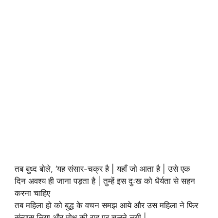
तब बुध्द बोले, ‘यह संसार-चक्र है | यहाँ जो आता है | उसे एक
दिन अवश्य ही जाना पड़ता है | तुम्हें इस दुःख को धैर्यता से सहन
करना चाहिए
तब महिला हो को बुद्ध के वचन समझ आये और उस महिला ने फिर
संन्यास लिया और मोक्ष की राह पर चलने लगी |