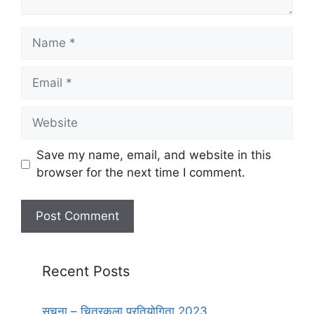
Name
Email
Website
Save my name, email, and website in this
browser for the next time I comment.
Recent Posts
सूचना – चित्रकला प्रतियोगिता 2023