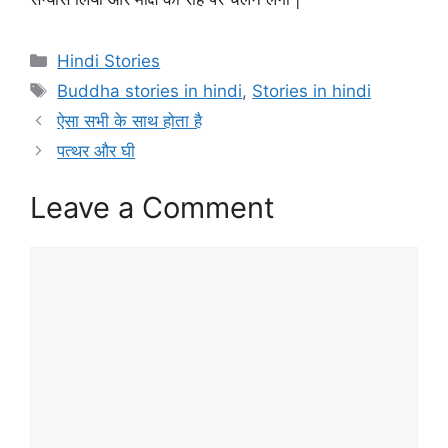
Categories
Hindi Stories
Tags
Buddha stories in hindi
,
Stories in hindi
ऐसा सभी के साथ होता है
पत्थर और घी
Leave a Comment
Comment