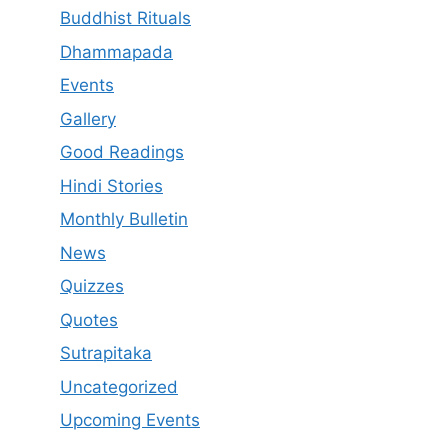
Buddhist Rituals
Dhammapada
Events
Gallery
Good Readings
Hindi Stories
Monthly Bulletin
News
Quizzes
Quotes
Sutrapitaka
Uncategorized
Upcoming Events