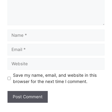
Name
Email
Website
Save my name, email, and website in this
browser for the next time I comment.