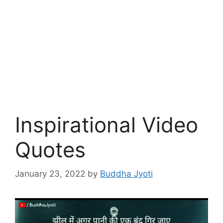
Inspirational Video
Quotes
January 23, 2022
by
Buddha Jyoti