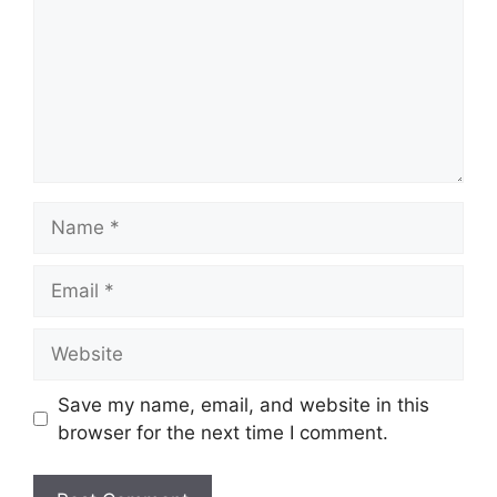
Name
Email
Website
Save my name, email, and website in this
browser for the next time I comment.