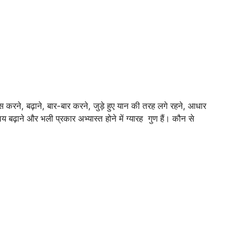
यास करने, बढ़ाने, बार-बार करने, जुड़े हुए यान की तरह लगे रहने, आधार
य बढ़ाने और भली प्रकार अभ्यास्त होने में ग्यारह गुण हैं। कौन से