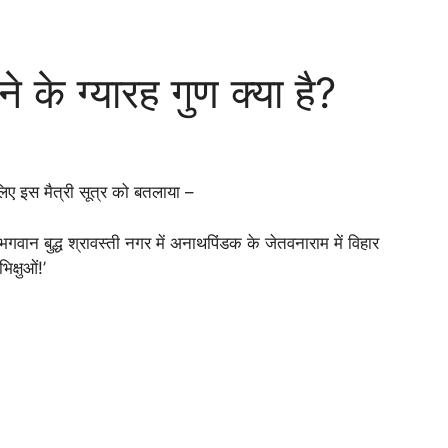
ने के ग्यारह गुण क्या है?
लिए इस मैत्री सूत्र को बतलाया –
 भगवान बुद्ध श्रावस्ती नगर में अनाथपिंडक के जेतवनाराम में विहार
िक्षुओं!’