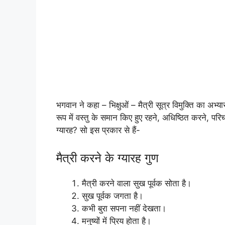
भगवान ने कहा – भिक्षुओं – मैत्री सूत्र विमुक्ति का अभ्
रूप में वस्तु के समान किए हुए रहने, अधिष्ठित करने, परिच
ग्यारह? सो इस प्रकार से हैं-
मैत्री करने के ग्यारह गुण
मैत्री करने वाला सुख पूर्वक सोता है।
सुख पूर्वक जगता है।
कभी बुरा सपना नहीं देखता।
मनुष्यों में प्रिय होता है।