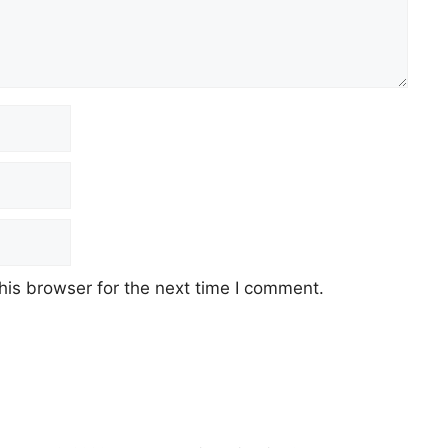
his browser for the next time I comment.