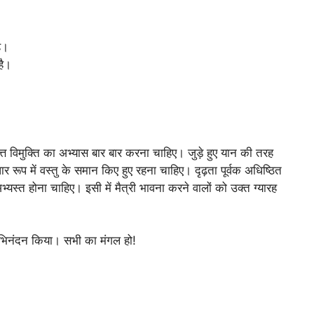
ै।
है।
त्त विमुक्ति का अभ्यास बार बार करना चाहिए। जुड़े हुए यान की तरह
र रूप में वस्तु के समान किए हुए रहना चाहिए। दृढ़ता पूर्वक अधिष्ठित
स्त होना चाहिए। इसी में मैत्री भावना करने वालों को उक्त ग्यारह
अभिनंदन किया। सभी का मंगल हो!