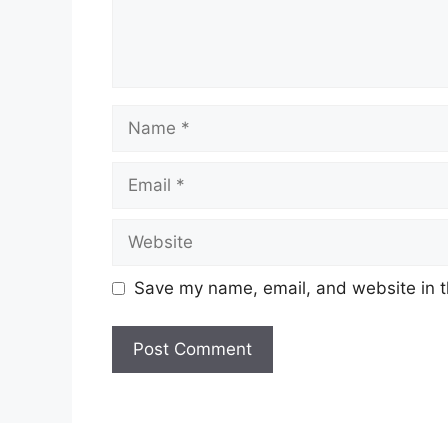
Name
Email
Website
Save my name, email, and website in t