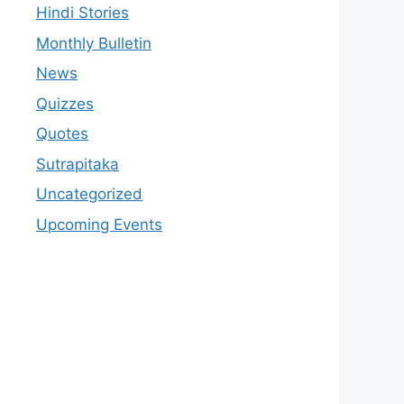
Hindi Stories
Monthly Bulletin
News
Quizzes
Quotes
Sutrapitaka
Uncategorized
Upcoming Events