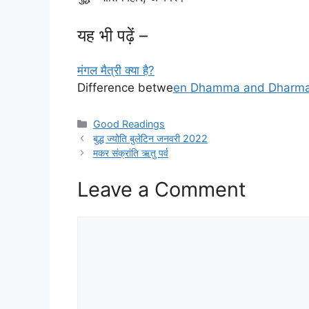
यह भी पढ़ें –
मंगल मैत्री क्या है?
Difference betwe
en Dhamma and Dharm
Categories
Good Readings
बुद्ध ज्योति बुलेटिन जनवरी 2022
मकर संक्रांति ऋतु पर्व
Leave a Comment
Comment