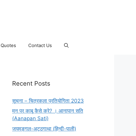
Quotes
Contact Us
Recent Posts
सूचना – चित्रकला प्रतियोगिता 2023
मन पर काबू कैसे करे? । आनापान सति
(Aanapan Sati)
जयमङ्गल-अट्ठगाथा (हिन्दी-पाली)