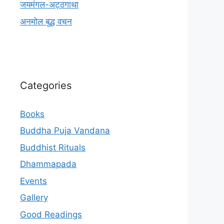
जयमंगल-अट्ठगाथा
अनमोल बुद्ध वचन
Categories
Books
Buddha Puja Vandana
Buddhist Rituals
Dhammapada
Events
Gallery
Good Readings