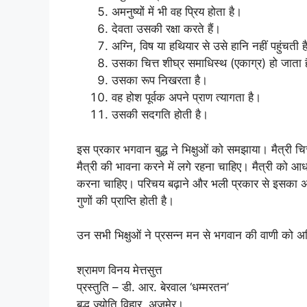
अमनुष्यों में भी वह प्रिय होता है।
देवता उसकी रक्षा करते हैं।
अग्नि, विष या हथियार से उसे हानि नहीं पहुंचती ह
उसका चित्त शीघ्र समाधिस्थ (एकाग्र) हो जाता 
उसका रूप निखरता है।
वह होश पूर्वक अपने प्राण त्यागता है।
उसकी सदगति होती है।
इस प्रकार भगवान बुद्ध ने भिक्षुओं को समझाया। मैत्री चि
मैत्री की भावना करने में लगे रहना चाहिए। मैत्री को आधा
करना चाहिए। परिचय बढ़ाने और भली प्रकार से इसका अभ्य
गुणों की प्राप्ति होती है।
उन सभी भिक्षुओं ने प्रसन्न मन से भगवान की वाणी को 
श्रामण विनय मेत्तसुत्त
प्रस्तुति – डी. आर. बेरवाल ‘धम्मरतन’
बुद्ध ज्योति विहार, अजमेर।