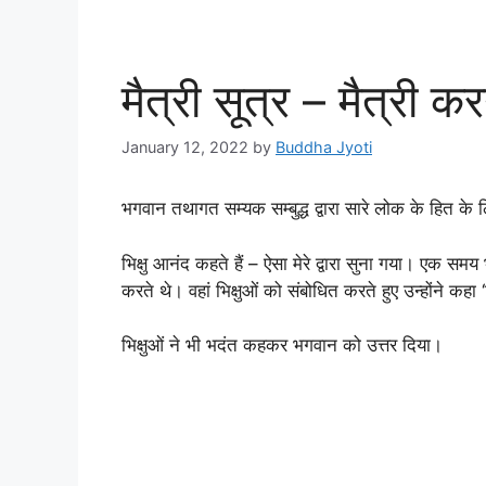
मैत्री सूत्र – मैत्री कर
January 12, 2022
by
Buddha Jyoti
भगवान तथागत सम्यक सम्बुद्ध द्वारा सारे लोक के हित के 
भिक्षु आनंद कहते हैं – ऐसा मेरे द्वारा सुना गया। एक समय
करते थे। वहां भिक्षुओं को संबोधित करते हुए उन्होंने कहा ‘भ
भिक्षुओं ने भी भदंत कहकर भगवान को उत्तर दिया।