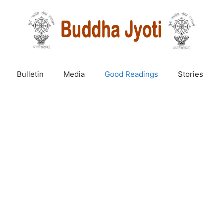
Bulletin
Media
Good Readings
Stories