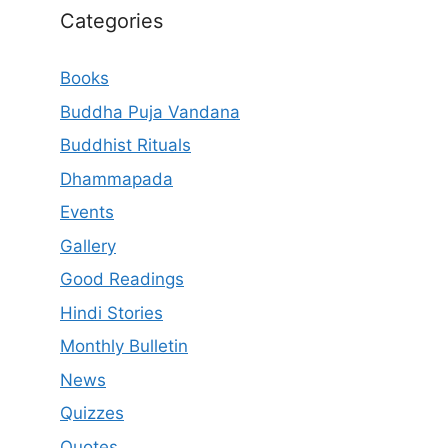
Categories
Books
Buddha Puja Vandana
Buddhist Rituals
Dhammapada
Events
Gallery
Good Readings
Hindi Stories
Monthly Bulletin
News
Quizzes
Quotes