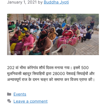
January 1, 2021
by
Buddha Jyoti
202 वां भीमा कोरेगांव शौर्य दिवस मनाया गया। इसमें 500
मूलनिवासी बहादुर सिपाहियों द्वारा 28000 पेशवाई सिपाईयों और
अन्यायपूर्ण राज के दमन चक्र को समाप्त कर विजय प्राप्त की।
Categories
Events
Leave a comment