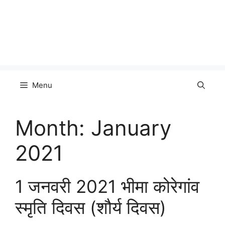
Menu
Month:
January
2021
1 जनवरी 2021 भीमा कोरेगांव
स्मृति दिवस (शौर्य दिवस)