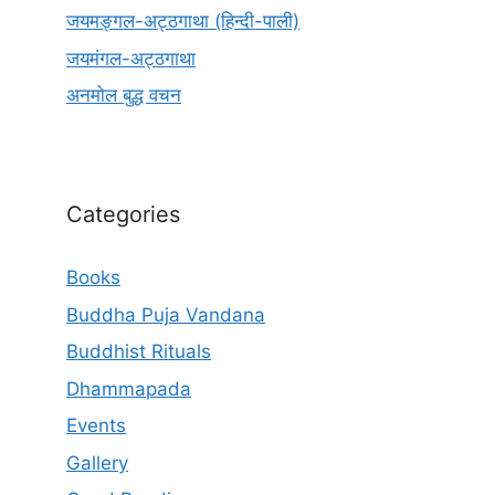
जयमङ्गल-अट्ठगाथा (हिन्दी-पाली)
जयमंगल-अट्ठगाथा
अनमोल बुद्ध वचन
Categories
Books
Buddha Puja Vandana
Buddhist Rituals
Dhammapada
Events
Gallery