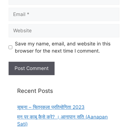
Email
Website
Save my name, email, and website in this
browser for the next time I comment.
Recent Posts
सूचना – चित्रकला प्रतियोगिता 2023
मन पर काबू कैसे करे? । आनापान सति (Aanapan
Sati)