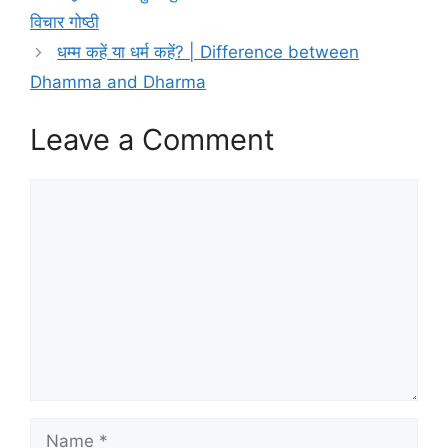
विचार गोष्ठी
धम्म कहें या धर्म कहें? | Difference between
Dhamma and Dharma
Leave a Comment
Comment
Name