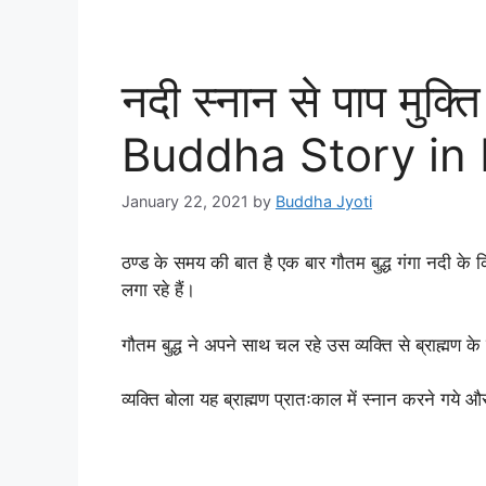
नदी स्नान से पाप मुक्
Buddha Story in 
January 22, 2021
by
Buddha Jyoti
ठण्ड के समय की बात है एक बार गौतम बुद्ध गंगा नदी के किन
लगा रहे हैं।
गौतम बुद्ध ने अपने साथ चल रहे उस व्यक्ति से ब्राह्मण के
व्यक्ति बोला यह ब्राह्मण प्रातःकाल में स्नान करने गय