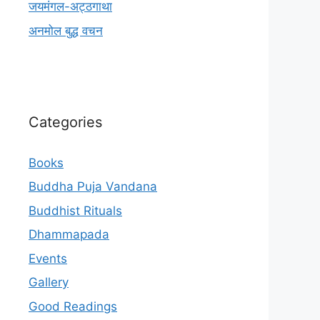
जयमंगल-अट्ठगाथा
अनमोल बुद्ध वचन
Categories
Books
Buddha Puja Vandana
Buddhist Rituals
Dhammapada
Events
Gallery
Good Readings