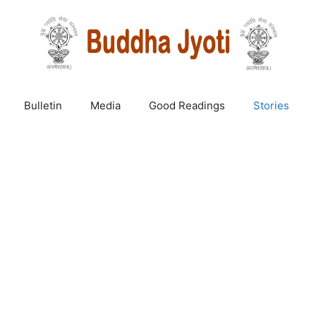
Bulletin
Media
Good Readings
Stories