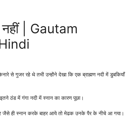
ति नहीं | Gautam
Hindi
ारे से गुजर रहे थे तभी उन्होंने देखा कि एक ब्राह्मण नदी में डुबकियाँ
 इतने ठंड में गंगा नदी में स्नान का कारण पूछा।
े और जैसे ही स्नान करके बाहर आये तो मेढक उनके पैर के नीचे आ गया।