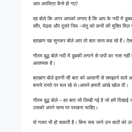
आप अपवित्र कैसे हो गए?
वह बोले कि अगर आपको लगता है कि आप के नदी में डुबकी
साँप, मेढक और दूसरे जिव -जंतु को कभी की मुक्ति मिल
ब्राह्मण यह सुनकर बोले आप तो बात सत्य कह रहे हैं। ऐस
गौतम बुद्ध बोले नदी में डुबकी लगाने से पापों का नाश 
आवश्यक है।
ब्राह्मण बोले इतनी सी बात को आसानी से समझाने वाले आ
बनाये रास्ते पर चल रहे थे।आपने हमारी आंखे खोल दी।
गौतम बुद्ध बोले – हर बात जो लिखी गई है जो हमें दिखाई जा
उसको अपने सत्य पर परखना चाहिए।
वो गलत भी हो सकती है। बिना सच जाने उन बातों को 