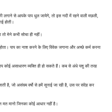
 लगाने से आपके पाप धुल जायेगे, तो इस नदी में रहने वाली मछली,
 गई होती।
ा तो मेने कभी सोचा ही नहीं।
नहीं होता। पाप का नाश करने के लिए विवेक जगाना और अच्छे कर्म करना
प कोई असाधारण व्यक्ति ही हो सकते हैं। कब से अंधे पशु की तरह
ती है, जो असंख्य वर्षो से हमें सुनाई जा रही है, उस पर संदेह कर
उन मत मानो जिनका कोई आधार नहीं है।