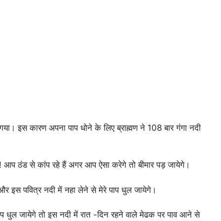
हो गया। इस कारण अपना पाप धोने के लिए ब्राह्मण ने 108 बार गंगा नदी
मण! आप ठंड से कांप रहे हैं अगर आप ऐसा करेगे तो बीमार पड़ जायेगे।
र इस पवित्र नदी में नहा लेने से मेरे पाप धुल जायेगे।
प धुल जायेगे तो इस नदी में रात -दिन रहने वाले मेढक पर पाव आने से