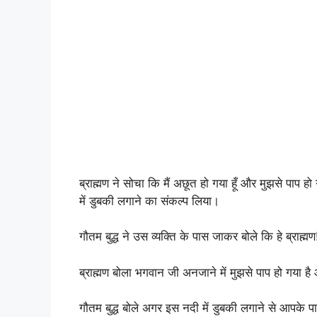
ब्राह्मण ने सोचा कि मैं अछूत हो गया हूँ और मुझसे पाप 
में डुबकी लगाने का संकल्प लिया।
गौतम बुद्ध ने उस व्यक्ति के पास जाकर बोले कि हे ब्राह्
ब्राह्मण बोला भगवान जी अनजाने में मुझसे पाप हो गया है औ
गौतम बुद्ध बोले अगर इस नदी में डुबकी लगाने से आपके पा