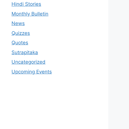
Hindi Stories
Monthly Bulletin
News
Quizzes
Quotes
Sutrapitaka
Uncategorized
Upcoming Events