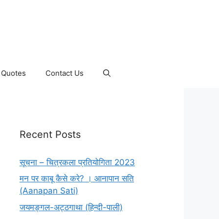
Quotes
Contact Us
Recent Posts
सूचना – चित्रकला प्रतियोगिता 2023
मन पर काबू कैसे करे? । आनापान सति
(Aanapan Sati)
जयमङ्गल-अट्ठगाथा (हिन्दी-पाली)