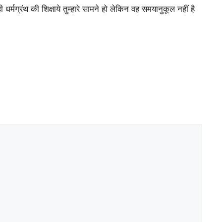
र्मग्रंथ की शिक्षाये तुम्हारे सामने हो लेकिन वह समयानुकूल नहीं है